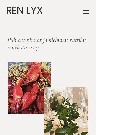
REN LYX
Puhtaat pinnat ja kiehuvat kattilat
vuodesta 2007