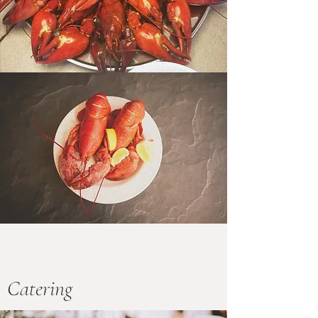
Catering