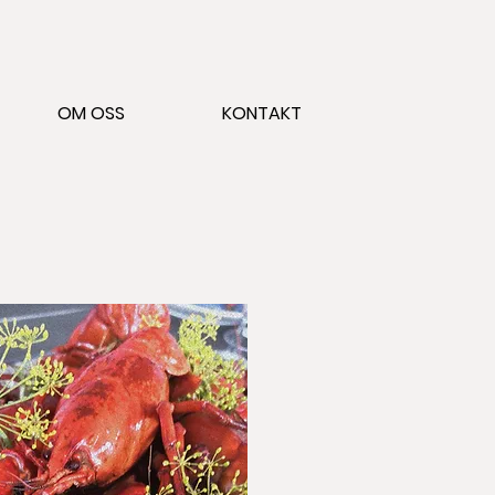
OM OSS
KONTAKT