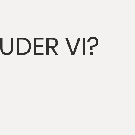
UDER VI?