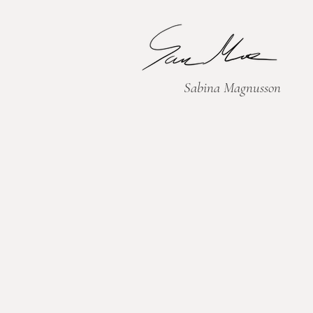
Sabina Magnusson