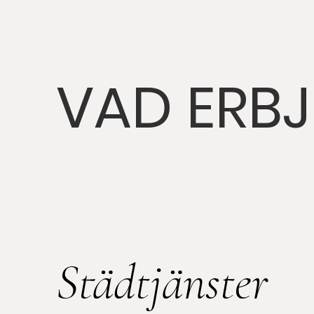
VAD ERBJ
Städtjänster