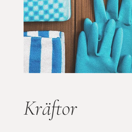
Kräftor